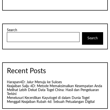
Search
Search
Recent Posts
Harapan4D: Jalur Menuju ke Sukses
Keajaiban Salju 4D: Metode Memaksimalkan Kesempatan Anda
Melihat Lebih Dekat Data Togel China: Hasil dan Pengeluaran
Terkini
Menelusuri Kecerdikan Kayutogel di dalam Dunia Togel
Menggali Keajaiban Rubah 4d: Sebuah Petualangan Digital