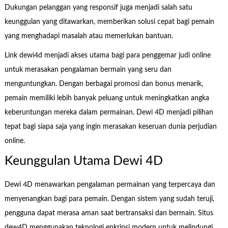
Dukungan pelanggan yang responsif juga menjadi salah satu
keunggulan yang ditawarkan, memberikan solusi cepat bagi pemain
yang menghadapi masalah atau memerlukan bantuan.
Link dewi4d menjadi akses utama bagi para penggemar judi online
untuk merasakan pengalaman bermain yang seru dan
menguntungkan. Dengan berbagai promosi dan bonus menarik,
pemain memiliki lebih banyak peluang untuk meningkatkan angka
keberuntungan mereka dalam permainan. Dewi 4D menjadi pilihan
tepat bagi siapa saja yang ingin merasakan keseruan dunia perjudian
online.
Keunggulan Utama Dewi 4D
Dewi 4D menawarkan pengalaman permainan yang terpercaya dan
menyenangkan bagi para pemain. Dengan sistem yang sudah teruji,
pengguna dapat merasa aman saat bertransaksi dan bermain. Situs
dew4D menggunakan teknologi enkripsi modern untuk melindungi