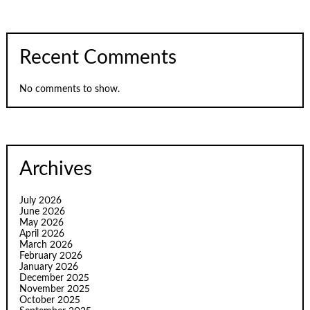
Recent Comments
No comments to show.
Archives
July 2026
June 2026
May 2026
April 2026
March 2026
February 2026
January 2026
December 2025
November 2025
October 2025