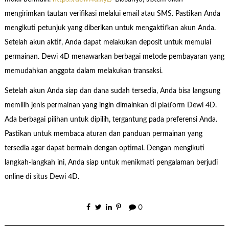
mengirimkan tautan verifikasi melalui email atau SMS. Pastikan Anda
mengikuti petunjuk yang diberikan untuk mengaktifkan akun Anda.
Setelah akun aktif, Anda dapat melakukan deposit untuk memulai
permainan. Dewi 4D menawarkan berbagai metode pembayaran yang
memudahkan anggota dalam melakukan transaksi.
Setelah akun Anda siap dan dana sudah tersedia, Anda bisa langsung
memilih jenis permainan yang ingin dimainkan di platform Dewi 4D.
Ada berbagai pilihan untuk dipilih, tergantung pada preferensi Anda.
Pastikan untuk membaca aturan dan panduan permainan yang
tersedia agar dapat bermain dengan optimal. Dengan mengikuti
langkah-langkah ini, Anda siap untuk menikmati pengalaman berjudi
online di situs Dewi 4D.
0