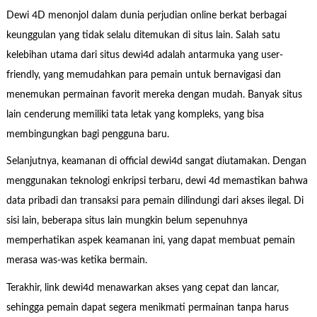
Dewi 4D menonjol dalam dunia perjudian online berkat berbagai
keunggulan yang tidak selalu ditemukan di situs lain. Salah satu
kelebihan utama dari situs dewi4d adalah antarmuka yang user-
friendly, yang memudahkan para pemain untuk bernavigasi dan
menemukan permainan favorit mereka dengan mudah. Banyak situs
lain cenderung memiliki tata letak yang kompleks, yang bisa
membingungkan bagi pengguna baru.
Selanjutnya, keamanan di official dewi4d sangat diutamakan. Dengan
menggunakan teknologi enkripsi terbaru, dewi 4d memastikan bahwa
data pribadi dan transaksi para pemain dilindungi dari akses ilegal. Di
sisi lain, beberapa situs lain mungkin belum sepenuhnya
memperhatikan aspek keamanan ini, yang dapat membuat pemain
merasa was-was ketika bermain.
Terakhir, link dewi4d menawarkan akses yang cepat dan lancar,
sehingga pemain dapat segera menikmati permainan tanpa harus