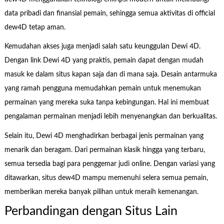
data pribadi dan finansial pemain, sehingga semua aktivitas di official
dew4D tetap aman.
Kemudahan akses juga menjadi salah satu keunggulan Dewi 4D.
Dengan link Dewi 4D yang praktis, pemain dapat dengan mudah
masuk ke dalam situs kapan saja dan di mana saja. Desain antarmuka
yang ramah pengguna memudahkan pemain untuk menemukan
permainan yang mereka suka tanpa kebingungan. Hal ini membuat
pengalaman permainan menjadi lebih menyenangkan dan berkualitas.
Selain itu, Dewi 4D menghadirkan berbagai jenis permainan yang
menarik dan beragam. Dari permainan klasik hingga yang terbaru,
semua tersedia bagi para penggemar judi online. Dengan variasi yang
ditawarkan, situs dew4D mampu memenuhi selera semua pemain,
memberikan mereka banyak pilihan untuk meraih kemenangan.
Perbandingan dengan Situs Lain