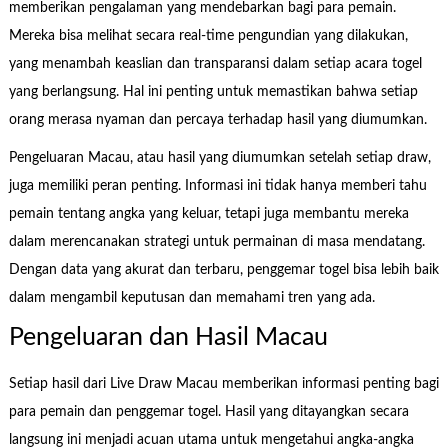
memberikan pengalaman yang mendebarkan bagi para pemain.
Mereka bisa melihat secara real-time pengundian yang dilakukan,
yang menambah keaslian dan transparansi dalam setiap acara togel
yang berlangsung. Hal ini penting untuk memastikan bahwa setiap
orang merasa nyaman dan percaya terhadap hasil yang diumumkan.
Pengeluaran Macau, atau hasil yang diumumkan setelah setiap draw,
juga memiliki peran penting. Informasi ini tidak hanya memberi tahu
pemain tentang angka yang keluar, tetapi juga membantu mereka
dalam merencanakan strategi untuk permainan di masa mendatang.
Dengan data yang akurat dan terbaru, penggemar togel bisa lebih baik
dalam mengambil keputusan dan memahami tren yang ada.
Pengeluaran dan Hasil Macau
Setiap hasil dari Live Draw Macau memberikan informasi penting bagi
para pemain dan penggemar togel. Hasil yang ditayangkan secara
langsung ini menjadi acuan utama untuk mengetahui angka-angka