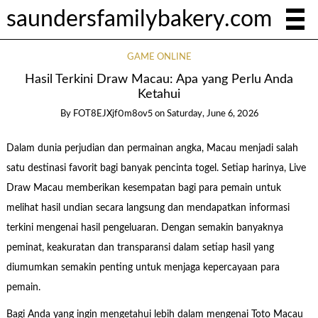
saundersfamilybakery.com
GAME ONLINE
Hasil Terkini Draw Macau: Apa yang Perlu Anda
Ketahui
By
FOT8EJXjf0m8ov5
on
Saturday, June 6, 2026
Dalam dunia perjudian dan permainan angka, Macau menjadi salah
satu destinasi favorit bagi banyak pencinta togel. Setiap harinya, Live
Draw Macau memberikan kesempatan bagi para pemain untuk
melihat hasil undian secara langsung dan mendapatkan informasi
terkini mengenai hasil pengeluaran. Dengan semakin banyaknya
peminat, keakuratan dan transparansi dalam setiap hasil yang
diumumkan semakin penting untuk menjaga kepercayaan para
pemain.
Bagi Anda yang ingin mengetahui lebih dalam mengenai Toto Macau