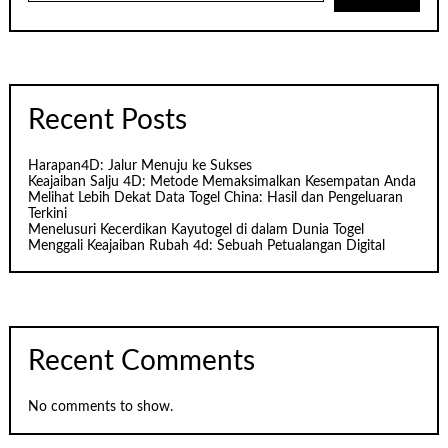
Recent Posts
Harapan4D: Jalur Menuju ke Sukses
Keajaiban Salju 4D: Metode Memaksimalkan Kesempatan Anda
Melihat Lebih Dekat Data Togel China: Hasil dan Pengeluaran
Terkini
Menelusuri Kecerdikan Kayutogel di dalam Dunia Togel
Menggali Keajaiban Rubah 4d: Sebuah Petualangan Digital
Recent Comments
No comments to show.