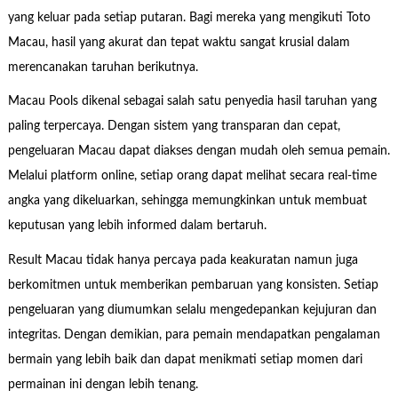
yang keluar pada setiap putaran. Bagi mereka yang mengikuti Toto
Macau, hasil yang akurat dan tepat waktu sangat krusial dalam
merencanakan taruhan berikutnya.
Macau Pools dikenal sebagai salah satu penyedia hasil taruhan yang
paling terpercaya. Dengan sistem yang transparan dan cepat,
pengeluaran Macau dapat diakses dengan mudah oleh semua pemain.
Melalui platform online, setiap orang dapat melihat secara real-time
angka yang dikeluarkan, sehingga memungkinkan untuk membuat
keputusan yang lebih informed dalam bertaruh.
Result Macau tidak hanya percaya pada keakuratan namun juga
berkomitmen untuk memberikan pembaruan yang konsisten. Setiap
pengeluaran yang diumumkan selalu mengedepankan kejujuran dan
integritas. Dengan demikian, para pemain mendapatkan pengalaman
bermain yang lebih baik dan dapat menikmati setiap momen dari
permainan ini dengan lebih tenang.