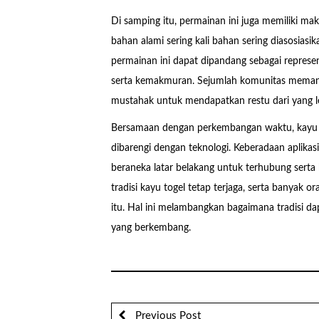
Di samping itu, permainan ini juga memiliki m
bahan alami sering kali bahan sering diasosias
permainan ini dapat dipandang sebagai represen
serta kemakmuran. Sejumlah komunitas memandan
mustahak untuk mendapatkan restu dari yang l
Bersamaan dengan perkembangan waktu, kayu t
dibarengi dengan teknologi. Keberadaan aplika
beraneka latar belakang untuk terhubung serta b
tradisi kayu togel tetap terjaga, serta banyak 
itu. Hal ini melambangkan bagaimana tradisi da
yang berkembang.
Previous Post