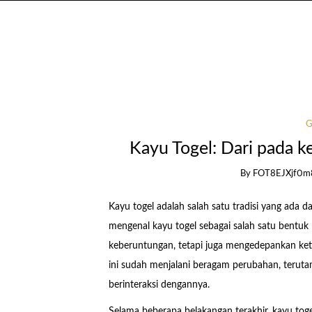
G
Kayu Togel: Dari pada k
By
FOT8EJXjf0m
Kayu togel adalah salah satu tradisi yang ada 
mengenal kayu togel sebagai salah satu bentu
keberuntungan, tetapi juga mengedepankan kete
ini sudah menjalani beragam perubahan, teruta
berinteraksi dengannya.
Selama beberapa belakangan terakhir, kayu tog