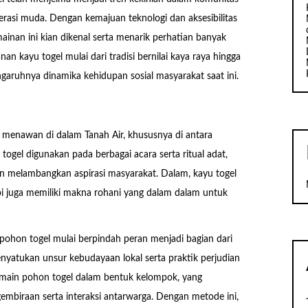
erasi muda. Dengan kemajuan teknologi dan aksesibilitas
mainan ini kian dikenal serta menarik perhatian banyak
nan kayu togel mulai dari tradisi bernilai kaya raya hingga
garuhnya dinamika kehidupan sosial masyarakat saat ini.
menawan di dalam Tanah Air, khususnya di antara
 togel digunakan pada berbagai acara serta ritual adat,
 melambangkan aspirasi masyarakat. Dalam, kayu togel
api juga memiliki makna rohani yang dalam dalam untuk
pohon togel mulai berpindah peran menjadi bagian dari
yatukan unsur kebudayaan lokal serta praktik perjudian
main pohon togel dalam bentuk kelompok, yang
mbiraan serta interaksi antarwarga. Dengan metode ini,