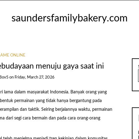
saundersfamilybakery.com
AME ONLINE
ebudayaan menuju gaya saat ini
8ov5
on
Friday, March 27, 2026
dari lama dalam masyarakat Indonesia. Banyak orang yang
k bentuk permainan yang tidak hanya bergantung pada
rampilan dan taktik. Seiring berjalannya waktu, permainan
ma dari segi cara bermain dan pada cara orang-orang
el telah menjelma menjadi tren kekinian dalam komunitas