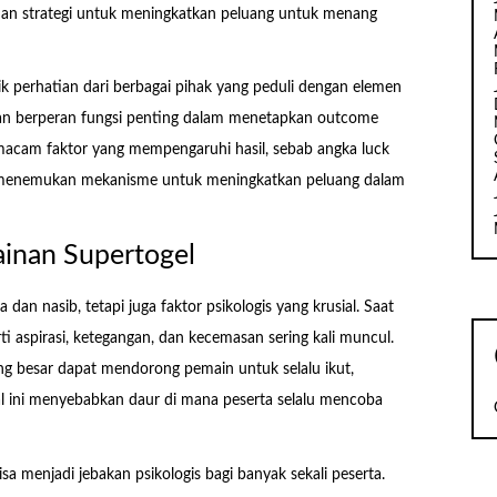
i dan strategi untuk meningkatkan peluang untuk menang
ik perhatian dari berbagai pihak yang peduli dengan elemen
ngan berperan fungsi penting dalam menetapkan outcome
acam faktor yang mempengaruhi hasil, sebab angka luck
a menemukan mekanisme untuk meningkatkan peluang dalam
ainan Supertogel
dan nasib, tetapi juga faktor psikologis yang krusial. Saat
rti aspirasi, ketegangan, dan kecemasan sering kali muncul.
besar dapat mendorong pemain untuk selalu ikut,
 ini menyebabkan daur di mana peserta selalu mencoba
isa menjadi jebakan psikologis bagi banyak sekali peserta.