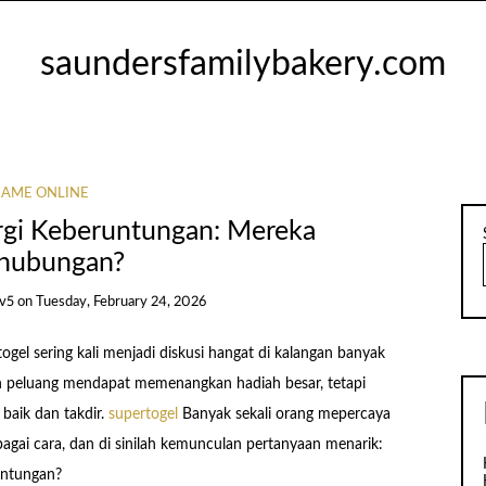
saundersfamilybakery.com
AME ONLINE
rgi Keberuntungan: Mereka
hubungan?
v5
on
Tuesday, February 24, 2026
ogel sering kali menjadi diskusi hangat di kalangan banyak
 peluang mendapat memenangkan hadiah besar, tetapi
 baik dan takdir.
supertogel
Banyak sekali orang mepercaya
bagai cara, dan di sinilah kemunculan pertanyaan menarik:
runtungan?