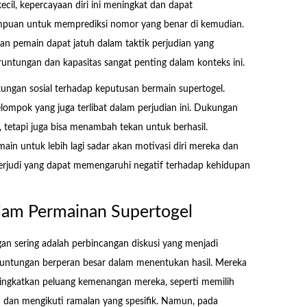
cil, kepercayaan diri ini meningkat dan dapat
puan untuk memprediksi nomor yang benar di kemudian.
 dan pemain dapat jatuh dalam taktik perjudian yang
ntungan dan kapasitas sangat penting dalam konteks ini.
kungan sosial terhadap keputusan bermain supertogel.
lompok yang juga terlibat dalam perjudian ini. Dukungan
, tetapi juga bisa menambah tekan untuk berhasil.
n untuk lebih lagi sadar akan motivasi diri mereka dan
berjudi yang dapat memengaruhi negatif terhadap kehidupan
lam Permainan Supertogel
an sering adalah perbincangan diskusi yang menjadi
untungan berperan besar dalam menentukan hasil. Mereka
ngkatkan peluang kemenangan mereka, seperti memilih
an mengikuti ramalan yang spesifik. Namun, pada