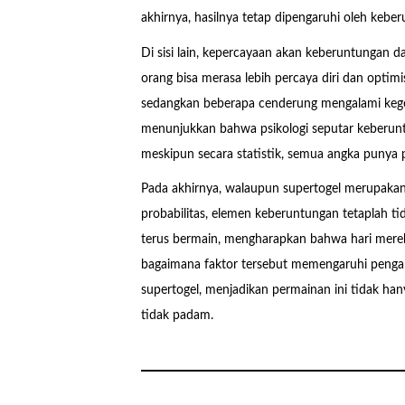
akhirnya, hasilnya tetap dipengaruhi oleh kebe
Di sisi lain, kepercayaan akan keberuntungan 
orang bisa merasa lebih percaya diri dan optim
sedangkan beberapa cenderung mengalami kegeli
menunjukkan bahwa psikologi seputar keberunt
meskipun secara statistik, semua angka punya
Pada akhirnya, walaupun supertogel merupaka
probabilitas, elemen keberuntungan tetaplah ti
terus bermain, mengharapkan bahwa hari merek
bagaimana faktor tersebut memengaruhi pengal
supertogel, menjadikan permainan ini tidak han
tidak padam.