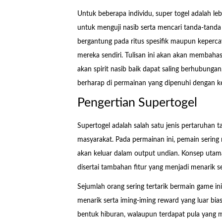
Untuk beberapa individu, super togel adalah leb
untuk menguji nasib serta mencari tanda-tanda n
bergantung pada ritus spesifik maupun keperc
mereka sendiri. Tulisan ini akan akan membah
akan spirit nasib baik dapat saling berhubunga
berharap di permainan yang dipenuhi dengan ket
Pengertian Supertogel
Supertogel adalah salah satu jenis pertaruhan
masyarakat. Pada permainan ini, pemain sering 
akan keluar dalam output undian. Konsep utama 
disertai tambahan fitur yang menjadi menarik s
Sejumlah orang sering tertarik bermain game 
menarik serta iming-iming reward yang luar bias
bentuk hiburan, walaupun terdapat pula yang