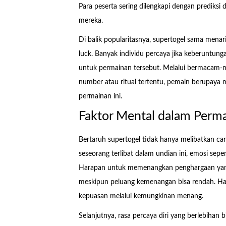
Para peserta sering dilengkapi dengan prediks
mereka.
Di balik popularitasnya, supertogel sama menar
luck. Banyak individu percaya jika keberuntu
untuk permainan tersebut. Melalui bermacam-m
number atau ritual tertentu, pemain berupay
permainan ini.
Faktor Mental dalam Perm
Bertaruh supertogel tidak hanya melibatkan cara 
seseorang terlibat dalam undian ini, emosi sepe
Harapan untuk memenangkan penghargaan yang 
meskipun peluang kemenangan bisa rendah. Hal
kepuasan melalui kemungkinan menang.
Selanjutnya, rasa percaya diri yang berlebihan b