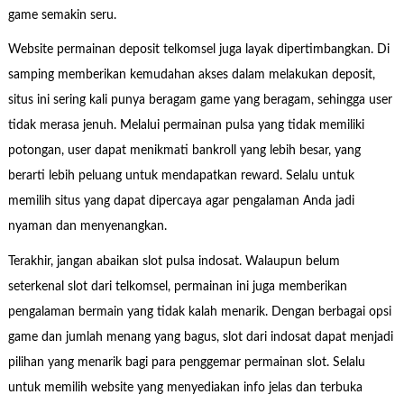
game semakin seru.
Website permainan deposit telkomsel juga layak dipertimbangkan. Di
samping memberikan kemudahan akses dalam melakukan deposit,
situs ini sering kali punya beragam game yang beragam, sehingga user
tidak merasa jenuh. Melalui permainan pulsa yang tidak memiliki
potongan, user dapat menikmati bankroll yang lebih besar, yang
berarti lebih peluang untuk mendapatkan reward. Selalu untuk
memilih situs yang dapat dipercaya agar pengalaman Anda jadi
nyaman dan menyenangkan.
Terakhir, jangan abaikan slot pulsa indosat. Walaupun belum
seterkenal slot dari telkomsel, permainan ini juga memberikan
pengalaman bermain yang tidak kalah menarik. Dengan berbagai opsi
game dan jumlah menang yang bagus, slot dari indosat dapat menjadi
pilihan yang menarik bagi para penggemar permainan slot. Selalu
untuk memilih website yang menyediakan info jelas dan terbuka