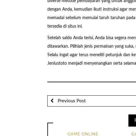
diverse metode pembayaran yang untuk anggota 
dengan Anda, kemudian ikuti instruksi agar men
memadai sebelum memulai taruh taruhan pada 
tersedia di situs ini.
Setelah saldo Anda terisi, Anda bisa segera me
ditawarkan. Pilihlah jenis permainan yang suka, s
Selalu ingat agar terus meneliti petunjuk dan
Jeniustoto menjadi menyenangkan serta selama
Previous Post
GAME ONLINE
G