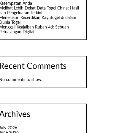
Kesempatan Anda
Melihat Lebih Dekat Data Togel China: Hasil
dan Pengeluaran Terkini
Menelusuri Kecerdikan Kayutogel di dalam
Dunia Togel
Menggali Keajaiban Rubah 4d: Sebuah
Petualangan Digital
Recent Comments
No comments to show.
Archives
July 2026
June 2026