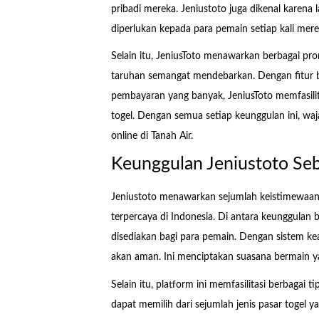
pribadi mereka. Jeniustoto juga dikenal karen
diperlukan kepada para pemain setiap kali mere
Selain itu, JeniusToto menawarkan berbagai 
taruhan semangat mendebarkan. Dengan fitur
pembayaran yang banyak, JeniusToto memfasili
togel. Dengan semua setiap keunggulan ini, wajar
online di Tanah Air.
Keunggulan Jeniustoto Seba
Jeniustoto menawarkan sejumlah keistimewaan 
terpercaya di Indonesia. Di antara keunggula
disediakan bagi para pemain. Dengan sistem ke
akan aman. Ini menciptakan suasana bermain 
Selain itu, platform ini memfasilitasi berbagai 
dapat memilih dari sejumlah jenis pasar togel y