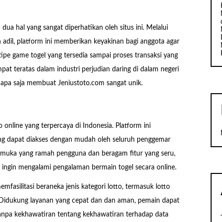
a hal yang sangat diperhatikan oleh situs ini. Melalui
n adil, platform ini memberikan keyakinan bagi anggota agar
tipe game togel yang tersedia sampai proses transaksi yang
pat teratas dalam industri perjudian daring di dalam negeri
apa apa saja membuat Jeniustoto.com sangat unik.
 online yang terpercaya di Indonesia. Platform ini
ng dapat diakses dengan mudah oleh seluruh penggemar
tarmuka yang ramah pengguna dan beragam fitur yang seru,
g ingin mengalami pengalaman bermain togel secara online.
mfasilitasi beraneka jenis kategori lotto, termasuk lotto
. Didukung layanan yang cepat dan dan aman, pemain dapat
npa kekhawatiran tentang kekhawatiran terhadap data