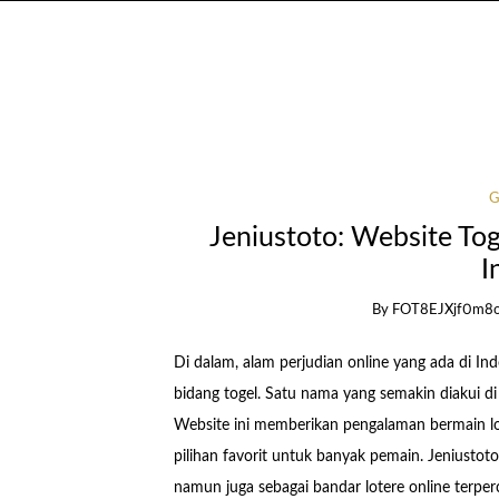
G
Jeniustoto: Website Tog
I
By
FOT8EJXjf0m8
Di dalam, alam perjudian online yang ada di I
bidang togel. Satu nama yang semakin diakui di
Website ini memberikan pengalaman bermain lo
pilihan favorit untuk banyak pemain. Jeniustoto
namun juga sebagai bandar lotere online terpe