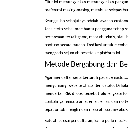
Fitur ini memungkinkan memungkinkan pengun
preferensi masing-masing, membuat selepas be
Keunggulan selanjutnya adalah layanan custome
Jeniustoto selalu membantu pengguna setiap sa
pertanyaan terkait game, masalah teknis, ata
bantuan secara mudah. Dedikasi untuk memberi
menggoda sejumlah peserta ke platform ini.
Metode Bergabung dan Ber
Agar mendaftar serta bertaruh pada Jeniustoto
mengunjungi website official Jeniustoto. Di h
mendaftar. Klik di opsi tersebut lalu lengkapi
contohnya nama, alamat email, email, dan no 
tepat untuk menghindari masalah saat melakuka
Setelah selesai pendaftaran, kamu perlu melaku