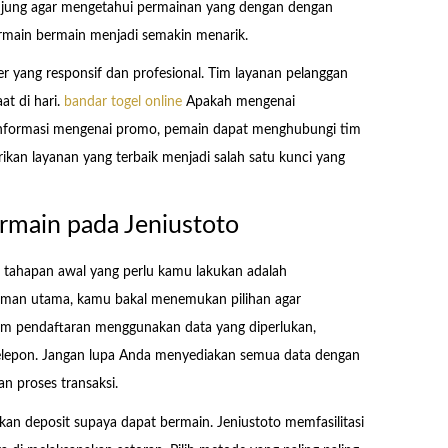
jung agar mengetahui permainan yang dengan dengan
rmain bermain menjadi semakin menarik.
r yang responsif dan profesional. Tim layanan pelanggan
at di hari.
bandar togel online
Apakah mengenai
u informasi mengenai promo, pemain dapat menghubungi tim
kan layanan yang terbaik menjadi salah satu kunci yang
main pada Jeniustoto
, tahapan awal yang perlu kamu lakukan adalah
alaman utama, kamu bakal menemukan pilihan agar
 form pendaftaran menggunakan data yang diperlukan,
telepon. Jangan lupa Anda menyediakan semua data dengan
n proses transaksi.
kan deposit supaya dapat bermain. Jeniustoto memfasilitasi