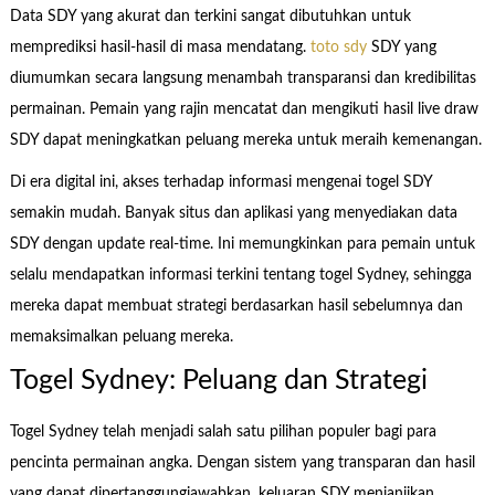
Data SDY yang akurat dan terkini sangat dibutuhkan untuk
memprediksi hasil-hasil di masa mendatang.
toto sdy
SDY yang
diumumkan secara langsung menambah transparansi dan kredibilitas
permainan. Pemain yang rajin mencatat dan mengikuti hasil live draw
SDY dapat meningkatkan peluang mereka untuk meraih kemenangan.
Di era digital ini, akses terhadap informasi mengenai togel SDY
semakin mudah. Banyak situs dan aplikasi yang menyediakan data
SDY dengan update real-time. Ini memungkinkan para pemain untuk
selalu mendapatkan informasi terkini tentang togel Sydney, sehingga
mereka dapat membuat strategi berdasarkan hasil sebelumnya dan
memaksimalkan peluang mereka.
Togel Sydney: Peluang dan Strategi
Togel Sydney telah menjadi salah satu pilihan populer bagi para
pencinta permainan angka. Dengan sistem yang transparan dan hasil
yang dapat dipertanggungjawabkan, keluaran SDY menjanjikan