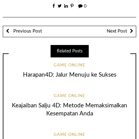
0
Previous Post
Next Post
Related Posts
GAME ONLINE
Harapan4D: Jalur Menuju ke Sukses
GAME ONLINE
Keajaiban Salju 4D: Metode Memaksimalkan
Kesempatan Anda
GAME ONLINE