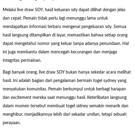
Melalui live draw SDY, hasil keluaran sdy dapat dilihat dengan jelas
dan cepat. Pemain tidak perlu lagi menunggu lama untuk
mendapatkan informasi terbaru mengenai pengeluaran sdy. Semua
hasil langsung ditampilkan di layar, memastikan bahwa setiap orang
dapat mengetahui nomor yang keluar tanpa adanya penundaan. Hal
ini juga membantu dalam mencegah kecurangan dan menjaga
integritas permainan.
Bagi banyak orang, live draw SDY bukan hanya sekedar acara melihat
hasil. Ini adalah bagian dari pengalaman bermain togel sydney yang
menyatukan komunitas. Pemain berkumpul untuk berbagi harapan
dan excitement mereka saat menunggu hasil. Keterlibatan langsung
dalam momen tersebut membuat togel sidney semakin menarik dan
menghibur, menjadikannya lebih dari sekadar undian, tetapi sebuah
perayaan.