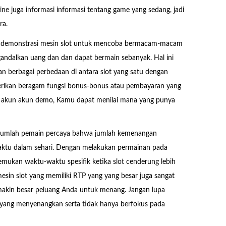
ine juga informasi informasi tentang game yang sedang, jadi
ra.
 demonstrasi mesin slot untuk mencoba bermacam-macam
gandalkan uang dan dan dapat bermain sebanyak. Hal ini
berbagai perbedaan di antara slot yang satu dengan
berikan beragam fungsi bonus-bonus atau pembayaran yang
 akun akun demo, Kamu dapat menilai mana yang punya
ejumlah pemain percaya bahwa jumlah kemenangan
aktu dalam sehari. Dengan melakukan permainan pada
an waktu-waktu spesifik ketika slot cenderung lebih
mesin slot yang memiliki RTP yang yang besar juga sangat
emakin besar peluang Anda untuk menang. Jangan lupa
yang menyenangkan serta tidak hanya berfokus pada