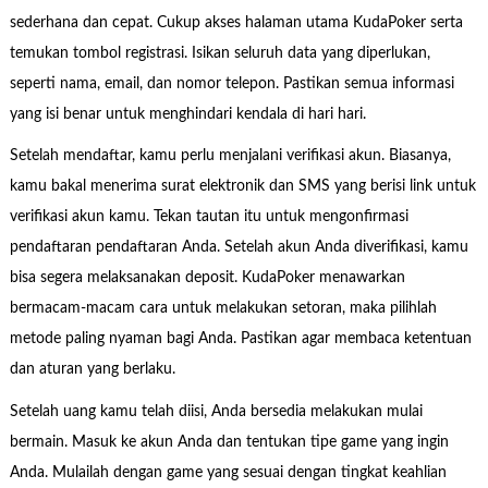
sederhana dan cepat. Cukup akses halaman utama KudaPoker serta
temukan tombol registrasi. Isikan seluruh data yang diperlukan,
seperti nama, email, dan nomor telepon. Pastikan semua informasi
yang isi benar untuk menghindari kendala di hari hari.
Setelah mendaftar, kamu perlu menjalani verifikasi akun. Biasanya,
kamu bakal menerima surat elektronik dan SMS yang berisi link untuk
verifikasi akun kamu. Tekan tautan itu untuk mengonfirmasi
pendaftaran pendaftaran Anda. Setelah akun Anda diverifikasi, kamu
bisa segera melaksanakan deposit. KudaPoker menawarkan
bermacam-macam cara untuk melakukan setoran, maka pilihlah
metode paling nyaman bagi Anda. Pastikan agar membaca ketentuan
dan aturan yang berlaku.
Setelah uang kamu telah diisi, Anda bersedia melakukan mulai
bermain. Masuk ke akun Anda dan tentukan tipe game yang ingin
Anda. Mulailah dengan game yang sesuai dengan tingkat keahlian