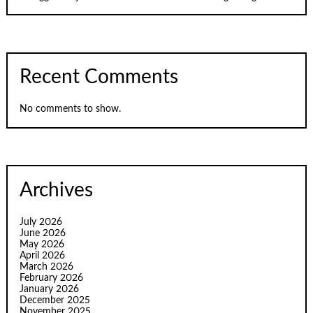
Recent Comments
No comments to show.
Archives
July 2026
June 2026
May 2026
April 2026
March 2026
February 2026
January 2026
December 2025
November 2025