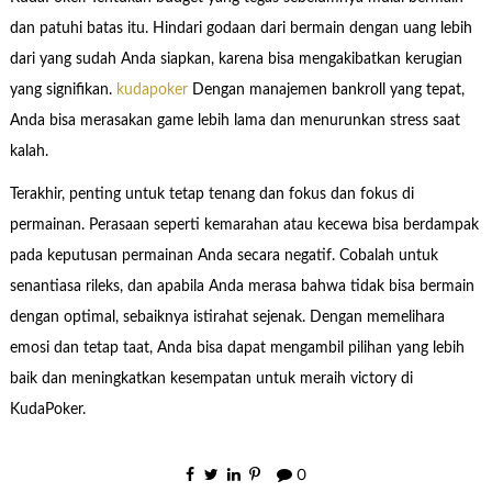
dan patuhi batas itu. Hindari godaan dari bermain dengan uang lebih
dari yang sudah Anda siapkan, karena bisa mengakibatkan kerugian
yang signifikan.
kudapoker
Dengan manajemen bankroll yang tepat,
Anda bisa merasakan game lebih lama dan menurunkan stress saat
kalah.
Terakhir, penting untuk tetap tenang dan fokus dan fokus di
permainan. Perasaan seperti kemarahan atau kecewa bisa berdampak
pada keputusan permainan Anda secara negatif. Cobalah untuk
senantiasa rileks, dan apabila Anda merasa bahwa tidak bisa bermain
dengan optimal, sebaiknya istirahat sejenak. Dengan memelihara
emosi dan tetap taat, Anda bisa dapat mengambil pilihan yang lebih
baik dan meningkatkan kesempatan untuk meraih victory di
KudaPoker.
0