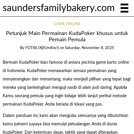
saundersfamilybakery.com
GAME ONLINE
Petunjuk Main Permainan KudaPoker khusus untuk
Pemain Pemula
By
FOT8EJXjf0m8ov5
on
Saturday, November 8, 2025
Bermain KudaPoker kian famoso di antara pecinta game kartu online
di Indonesia. KudaPoker menawarkan sensasi permainan yang
menyenangkan dan menantang, maka menjadi pilihan yang tepat bagi
mereka yang berkeinginan menguji nasib di alam judi daring. Apabila
Kamu seorang pemula yang ingin belajar lebih lanjut perihal metode
permainan KudaPoker, Anda berada di lokasi yang pas.
Dalam panduan ini, kami akan mengulas semuanya yang dibutuhkan
kamu pahami supaya bisa memulai petualangan Anda di dunia
KudaPoker. Dari ketentuan dasar, taktik yang dapat diterapkan,