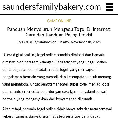
saundersfamilybakery.com
GAME ONLINE
Panduan Menyeluruh Mengadu Togel Di Internet:
Cara dan Panduan Paling Efektif
By
FOT8EJXjf0m8ov5
on
Tuesday, November 18, 2025
Di era digital saat ini, togel online semakin diminati dan banyak
diminati oleh beragam kalangan. Satu tempat yang unggul dalam
dunia perjudian online adalah supertogel, yang menyajikan
pengalaman bermain yang menarik dan kesempatan untuk menang
yang menggoda. Untuk penggemar togel, super togel menjadi opsi
utama untuk mencoba peruntungan sekaligus mengalami sensasi
bermain yang mengasyikkan dari kenyamanan di rumah.
Akan tetapi, bermain togel online tidak hanya sekadar mempercayai
keberuntungan. Banyak ragam strategi serta tips yang dapat