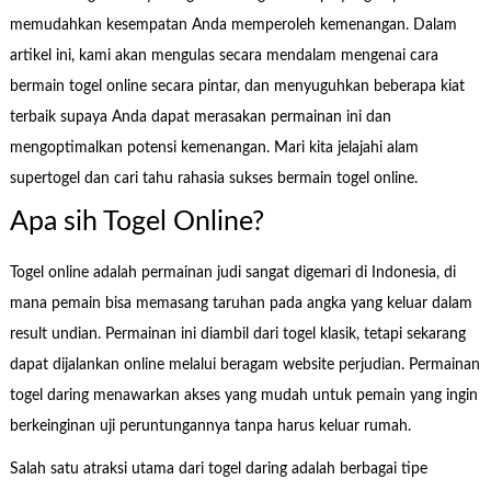
memudahkan kesempatan Anda memperoleh kemenangan. Dalam
artikel ini, kami akan mengulas secara mendalam mengenai cara
bermain togel online secara pintar, dan menyuguhkan beberapa kiat
terbaik supaya Anda dapat merasakan permainan ini dan
mengoptimalkan potensi kemenangan. Mari kita jelajahi alam
supertogel dan cari tahu rahasia sukses bermain togel online.
Apa sih Togel Online?
Togel online adalah permainan judi sangat digemari di Indonesia, di
mana pemain bisa memasang taruhan pada angka yang keluar dalam
result undian. Permainan ini diambil dari togel klasik, tetapi sekarang
dapat dijalankan online melalui beragam website perjudian. Permainan
togel daring menawarkan akses yang mudah untuk pemain yang ingin
berkeinginan uji peruntungannya tanpa harus keluar rumah.
Salah satu atraksi utama dari togel daring adalah berbagai tipe