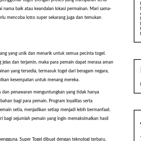
penggemar togel. Dengan proses yang transparan serta
i nama baik atau keandalan lokasi permainan. Mari sama-
erlu mencoba lotto super sekarang juga dan temukan
ng yang unik dan menarik untuk semua pecinta togel.
g jelas dan terjamin, maka para pemain dapat merasa aman
mainan yang tersedia, termasuk togel dari beragam negara,
katkan kesempatan untuk menang mereka.
us dan penawaran menguntungkan yang tidak hanya
ahan bagi para pemain. Program loyalitas serta
main setia, menjadikan setiap menjadi lebih bermanfaat.
diri bagi sejumlah pemain yang ingin memaksimalkan hasil
pengguna. Super Togel dibuat dengan teknologi terbaru,