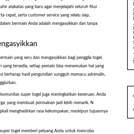
r atakatas yang baru agar menjelajahi seluruh fitur
a cepat, serta customer service yang selalu siap,
dalam bermain Anda adalah mengasyikkan dan tanpa
engasyikkan
rmain yang seru dan mengasyikkan bagi penggila togel.
n yang tersedia, setiap pemain bisa menemukan hal yang
asi berharap hasil pengundian sungguh memacu adrenalin,
ggiurkan.
 komunitas super togel juga meningkatkan keseruan. Anda
arga, yang membuat permainan jadi lebih menarik. N
apkali menghadirkan rasa kekompakan, meskipun tujuannya
 super togel memberi peluang Anda untuk mencoba