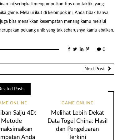
inan ini seringkali mengumpulkan tips dan taktik, yang
 game. Melalui ikut di kelompok ini, Anda tidak hanya
a juga bisa menaikkan kesempatan menang kamu melalui
 merupakan peluang unik yang tak seharusnya kamu abaikan.
0
Next Post
Related Posts
AME ONLINE
GAME ONLINE
iban Salju 4D:
Melihat Lebih Dekat
Metode
Data Togel China: Hasil
maksimalkan
dan Pengeluaran
empatan Anda
Terkini