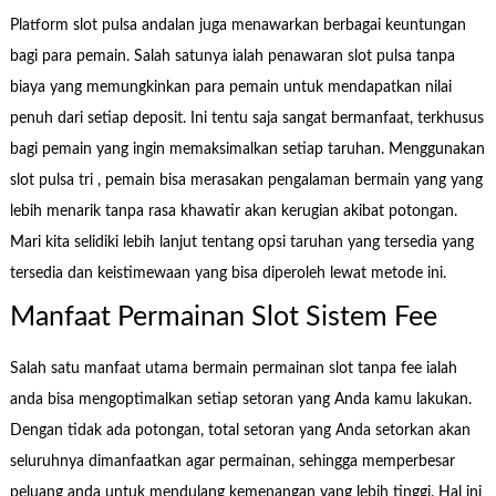
Platform slot pulsa andalan juga menawarkan berbagai keuntungan
bagi para pemain. Salah satunya ialah penawaran slot pulsa tanpa
biaya yang memungkinkan para pemain untuk mendapatkan nilai
penuh dari setiap deposit. Ini tentu saja sangat bermanfaat, terkhusus
bagi pemain yang ingin memaksimalkan setiap taruhan. Menggunakan
slot pulsa tri , pemain bisa merasakan pengalaman bermain yang yang
lebih menarik tanpa rasa khawatir akan kerugian akibat potongan.
Mari kita selidiki lebih lanjut tentang opsi taruhan yang tersedia yang
tersedia dan keistimewaan yang bisa diperoleh lewat metode ini.
Manfaat Permainan Slot Sistem Fee
Salah satu manfaat utama bermain permainan slot tanpa fee ialah
anda bisa mengoptimalkan setiap setoran yang Anda kamu lakukan.
Dengan tidak ada potongan, total setoran yang Anda setorkan akan
seluruhnya dimanfaatkan agar permainan, sehingga memperbesar
peluang anda untuk mendulang kemenangan yang lebih tinggi. Hal ini