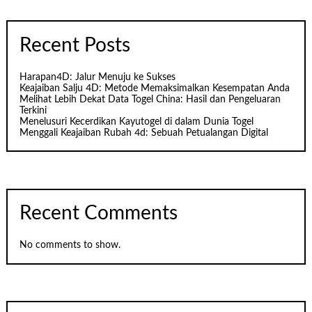
Recent Posts
Harapan4D: Jalur Menuju ke Sukses
Keajaiban Salju 4D: Metode Memaksimalkan Kesempatan Anda
Melihat Lebih Dekat Data Togel China: Hasil dan Pengeluaran
Terkini
Menelusuri Kecerdikan Kayutogel di dalam Dunia Togel
Menggali Keajaiban Rubah 4d: Sebuah Petualangan Digital
Recent Comments
No comments to show.