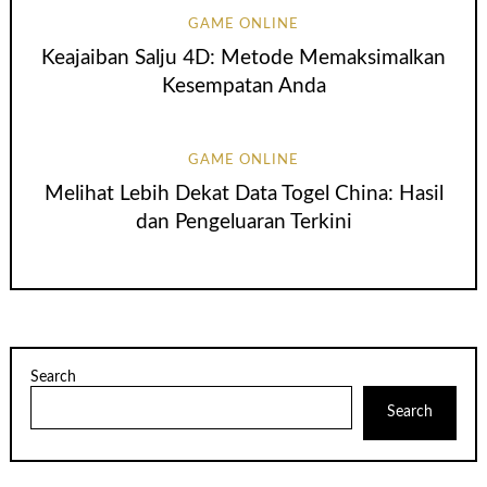
GAME ONLINE
Keajaiban Salju 4D: Metode Memaksimalkan
Kesempatan Anda
GAME ONLINE
Melihat Lebih Dekat Data Togel China: Hasil
dan Pengeluaran Terkini
Search
Search