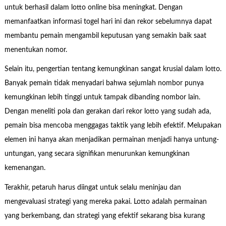
untuk berhasil dalam lotto online bisa meningkat. Dengan
memanfaatkan informasi togel hari ini dan rekor sebelumnya dapat
membantu pemain mengambil keputusan yang semakin baik saat
menentukan nomor.
Selain itu, pengertian tentang kemungkinan sangat krusial dalam lotto.
Banyak pemain tidak menyadari bahwa sejumlah nombor punya
kemungkinan lebih tinggi untuk tampak dibanding nombor lain.
Dengan meneliti pola dan gerakan dari rekor lotto yang sudah ada,
pemain bisa mencoba menggagas taktik yang lebih efektif. Melupakan
elemen ini hanya akan menjadikan permainan menjadi hanya untung-
untungan, yang secara signifikan menurunkan kemungkinan
kemenangan.
Terakhir, petaruh harus diingat untuk selalu meninjau dan
mengevaluasi strategi yang mereka pakai. Lotto adalah permainan
yang berkembang, dan strategi yang efektif sekarang bisa kurang