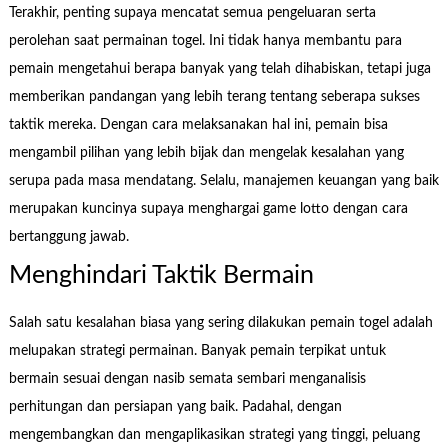
Terakhir, penting supaya mencatat semua pengeluaran serta
perolehan saat permainan togel. Ini tidak hanya membantu para
pemain mengetahui berapa banyak yang telah dihabiskan, tetapi juga
memberikan pandangan yang lebih terang tentang seberapa sukses
taktik mereka. Dengan cara melaksanakan hal ini, pemain bisa
mengambil pilihan yang lebih bijak dan mengelak kesalahan yang
serupa pada masa mendatang. Selalu, manajemen keuangan yang baik
merupakan kuncinya supaya menghargai game lotto dengan cara
bertanggung jawab.
Menghindari Taktik Bermain
Salah satu kesalahan biasa yang sering dilakukan pemain togel adalah
melupakan strategi permainan. Banyak pemain terpikat untuk
bermain sesuai dengan nasib semata sembari menganalisis
perhitungan dan persiapan yang baik. Padahal, dengan
mengembangkan dan mengaplikasikan strategi yang tinggi, peluang