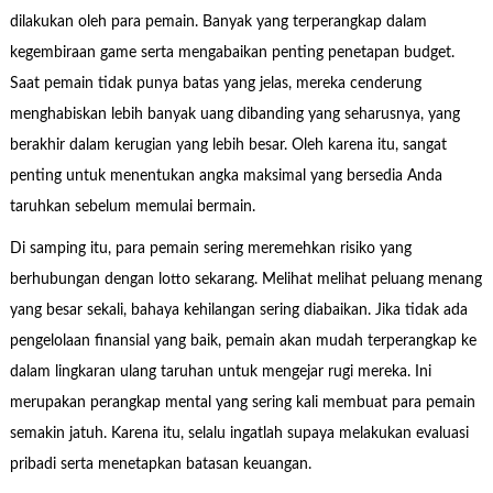
dilakukan oleh para pemain. Banyak yang terperangkap dalam
kegembiraan game serta mengabaikan penting penetapan budget.
Saat pemain tidak punya batas yang jelas, mereka cenderung
menghabiskan lebih banyak uang dibanding yang seharusnya, yang
berakhir dalam kerugian yang lebih besar. Oleh karena itu, sangat
penting untuk menentukan angka maksimal yang bersedia Anda
taruhkan sebelum memulai bermain.
Di samping itu, para pemain sering meremehkan risiko yang
berhubungan dengan lotto sekarang. Melihat melihat peluang menang
yang besar sekali, bahaya kehilangan sering diabaikan. Jika tidak ada
pengelolaan finansial yang baik, pemain akan mudah terperangkap ke
dalam lingkaran ulang taruhan untuk mengejar rugi mereka. Ini
merupakan perangkap mental yang sering kali membuat para pemain
semakin jatuh. Karena itu, selalu ingatlah supaya melakukan evaluasi
pribadi serta menetapkan batasan keuangan.