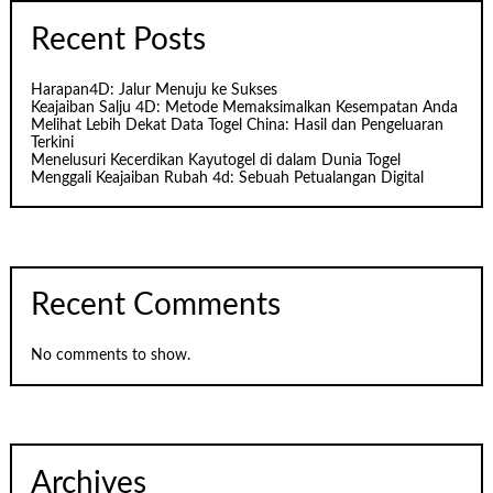
Recent Posts
Harapan4D: Jalur Menuju ke Sukses
Keajaiban Salju 4D: Metode Memaksimalkan Kesempatan Anda
Melihat Lebih Dekat Data Togel China: Hasil dan Pengeluaran
Terkini
Menelusuri Kecerdikan Kayutogel di dalam Dunia Togel
Menggali Keajaiban Rubah 4d: Sebuah Petualangan Digital
Recent Comments
No comments to show.
Archives