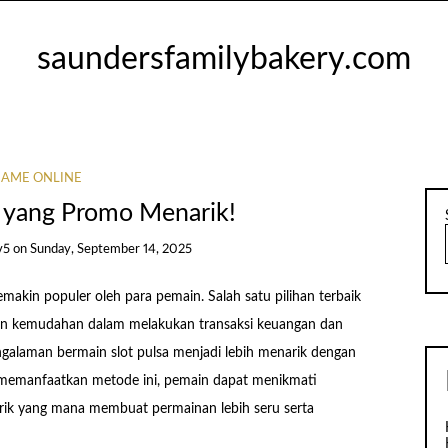
saundersfamilybakery.com
AME ONLINE
 yang Promo Menarik!
v5
on
Sunday, September 14, 2025
emakin populer oleh para pemain. Salah satu pilihan terbaik
kan kemudahan dalam melakukan transaksi keuangan dan
engalaman bermain slot pulsa menjadi lebih menarik dengan
n memanfaatkan metode ini, pemain dapat menikmati
ik yang mana membuat permainan lebih seru serta