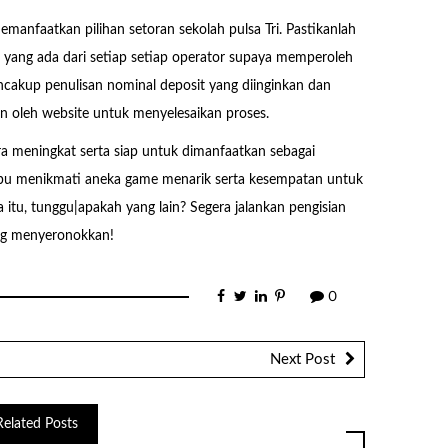
manfaatkan pilihan setoran sekolah pulsa Tri. Pastikanlah
 yang ada dari setiap setiap operator supaya memperoleh
ncakup penulisan nominal deposit yang diinginkan dan
n oleh website untuk menyelesaikan proses.
ra meningkat serta siap untuk dimanfaatkan sebagai
pu menikmati aneka game menarik serta kesempatan untuk
itu, tunggu|apakah yang lain? Segera jalankan pengisian
ng menyeronokkan!
0
Next Post
Related Posts