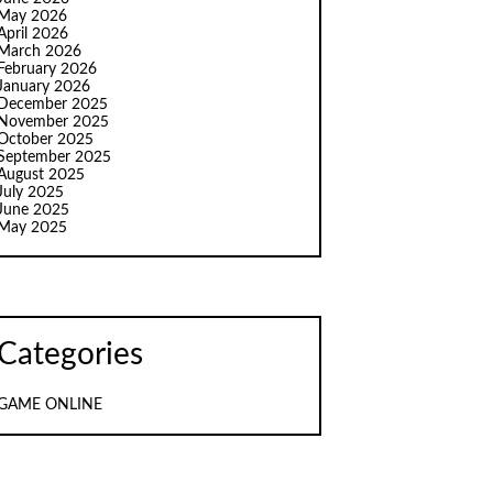
May 2026
April 2026
March 2026
February 2026
January 2026
December 2025
November 2025
October 2025
September 2025
August 2025
July 2025
June 2025
May 2025
Categories
GAME ONLINE