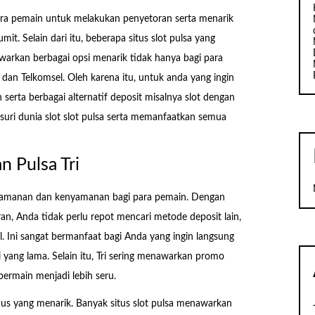
para pemain untuk melakukan penyetoran serta menarik
it. Selain dari itu, beberapa situs slot pulsa yang
arkan berbagai opsi menarik tidak hanya bagi para
 dan Telkomsel. Oleh karena itu, untuk anda yang ingin
rta berbagai alternatif deposit misalnya slot dengan
uri dunia slot slot pulsa serta memanfaatkan semua
 Pulsa Tri
nyamanan dan kenyamanan bagi para pemain. Dengan
, Anda tidak perlu repot mencari metode deposit lain,
l. Ini sangat bermanfaat bagi Anda yang ingin langsung
yang lama. Selain itu, Tri sering menawarkan promo
rmain menjadi lebih seru.
onus yang menarik. Banyak situs slot pulsa menawarkan