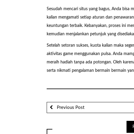
Sesudah mencari situs yang bagus, Anda bisa me
kalian mengamati setiap aturan dan penawaran
keuntungan terbaik. Kebanyakan, proses ini me
kemudian menjalankan petunjuk yang disediaka
Setelah setoran sukses, kuota kalian maka sege
aktivitas game menggunakan pulsa. Anda mam
meraih hadiah tanpa ada potongan. Oleh karena 
serta nikmati pengalaman bermain bermain ya
Previous Post