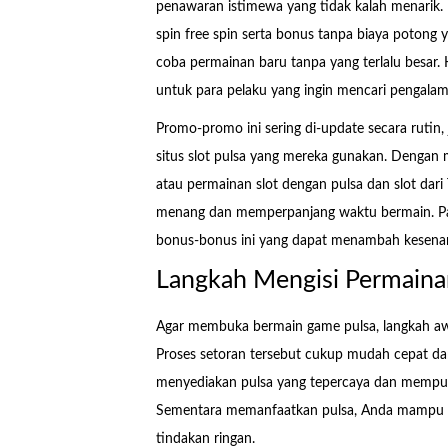
penawaran istimewa yang tidak kalah menarik. 
spin free spin serta bonus tanpa biaya poto
coba permainan baru tanpa yang terlalu besar. H
untuk para pelaku yang ingin mencari pengala
Promo-promo ini sering di-update secara rutin,
situs slot pulsa yang mereka gunakan. Dengan 
atau permainan slot dengan pulsa dan slot dar
menang dan memperpanjang waktu bermain. Pa
bonus-bonus ini yang dapat menambah kesenan
Langkah Mengisi Permain
Agar membuka bermain game pulsa, langkah awa
Proses setoran tersebut cukup mudah cepat da
menyediakan pulsa yang tepercaya dan memp
Sementara memanfaatkan pulsa, Anda mampu m
tindakan ringan.