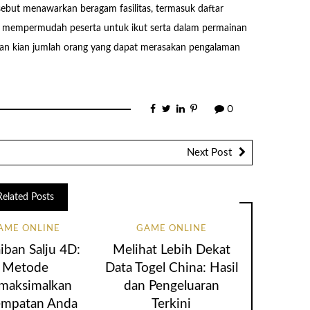
ebut menawarkan beragam fasilitas, termasuk daftar
a mempermudah peserta untuk ikut serta dalam permainan
pkan kian jumlah orang yang dapat merasakan pengalaman
0
Next Post
Related Posts
AME ONLINE
GAME ONLINE
iban Salju 4D:
Melihat Lebih Dekat
Metode
Data Togel China: Hasil
maksimalkan
dan Pengeluaran
empatan Anda
Terkini