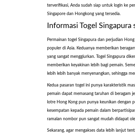
terverifikasi, Anda sudah siap untuk login ke 
Singapore dan Hongkong yang tersedia.
Informasi Togel Singapura
Permainan togel Singapura dan perjudian Hong
populer di Asia. Keduanya memberikan berag
yang sangat menggiurkan. Togel Singapura diken
memberikan keyakinan lebih bagi pemain. Seme
lebih lebih banyak menyenangkan, sehingga me
Kedua pasaran togel ini punya karakteristik ma
pemain dapat memasang taruhan di beragam jeni
lotre Hong Kong pun punya keunikan dengan p
kesempatan kepada pemain dalam berpartisipasi s
ramalan nombor pun sangat mudah didapat ole
Sekarang, agar mengakses data lebih lanjut ten