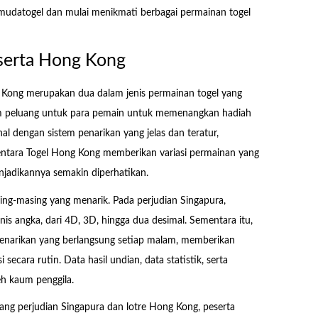
pemudatogel dan mulai menikmati berbagai permainan togel
 serta Hong Kong
 Kong merupakan dua dalam jenis permainan togel yang
am peluang untuk para pemain untuk memenangkan hadiah
al dengan sistem penarikan yang jelas dan teratur,
ntara Togel Hong Kong memberikan variasi permainan yang
njadikannya semakin diperhatikan.
sing-masing yang menarik. Pada perjudian Singapura,
s angka, dari 4D, 3D, hingga dua desimal. Sementara itu,
enarikan yang berlangsung setiap malam, memberikan
ecara rutin. Data hasil undian, data statistik, serta
h kaum penggila.
tang perjudian Singapura dan lotre Hong Kong, peserta