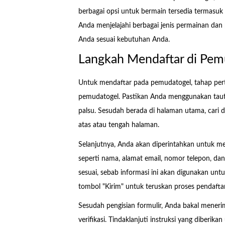
berbagai opsi untuk bermain tersedia termasuk 
Anda menjelajahi berbagai jenis permainan dan
Anda sesuai kebutuhan Anda.
Langkah Mendaftar di Pem
Untuk mendaftar pada pemudatogel, tahap pert
pemudatogel. Pastikan Anda menggunakan tauta
palsu. Sesudah berada di halaman utama, cari da
atas atau tengah halaman.
Selanjutnya, Anda akan diperintahkan untuk men
seperti nama, alamat email, nomor telepon, dan
sesuai, sebab informasi ini akan digunakan untuk 
tombol "Kirim" untuk teruskan proses pendafta
Sesudah pengisian formulir, Anda bakal menerim
verifikasi. Tindaklanjuti instruksi yang diberi