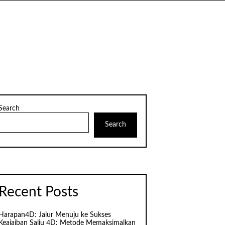
Search
Search
Recent Posts
Harapan4D: Jalur Menuju ke Sukses
Keajaiban Salju 4D: Metode Memaksimalkan