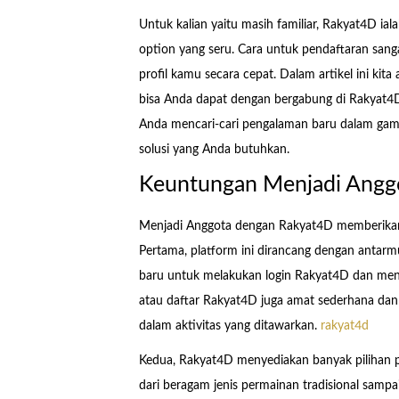
Untuk kalian yaitu masih familiar, Rakyat4D ia
option yang seru. Cara untuk pendaftaran san
profil kamu secara cepat. Dalam artikel ini k
bisa Anda dapat dengan bergabung di Rakyat4D,
Anda mencari-cari pengalaman baru dalam gam
solusi yang Anda butuhkan.
Keuntungan Menjadi Angg
Menjadi Anggota dengan Rakyat4D memberika
Pertama, platform ini dirancang dengan antar
baru untuk melakukan login Rakyat4D dan meng
atau daftar Rakyat4D juga amat sederhana dan
dalam aktivitas yang ditawarkan.
rakyat4d
Kedua, Rakyat4D menyediakan banyak pilihan 
dari beragam jenis permainan tradisional sam