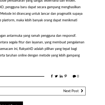
de pendaftaran yang sangat sederhana dan efisien.
t4D, pengguna baru dapat secara gampang menghasilkan
Metode ini dirancang untuk lancar dan pragmatik supaya
ke platform, maka lebih banyak orang dapat menikmati
engan antarmuka yang ramah pengguna dan responsif.
r antara segala fitur dan layanan, yang membuat pengalaman
semacam ini, Rakyat4D adalah pilihan yang tepat bagi
erta taruhan online dengan metode yang lebih gampang
0
Next Post