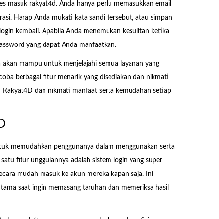
oses masuk rakyat4d. Anda hanya perlu memasukkan email
trasi. Harap Anda mukati kata sandi tersebut, atau simpan
 login kembali. Apabila Anda menemukan kesulitan ketika
password yang dapat Anda manfaatkan.
a akan mampu untuk menjelajahi semua layanan yang
coba berbagai fitur menarik yang disediakan dan nikmati
n Rakyat4D dan nikmati manfaat serta kemudahan setiap
4D
untuk memudahkan penggunanya dalam menggunakan serta
 satu fitur unggulannya adalah sistem login yang super
ecara mudah masuk ke akun mereka kapan saja. Ini
ama saat ingin memasang taruhan dan memeriksa hasil