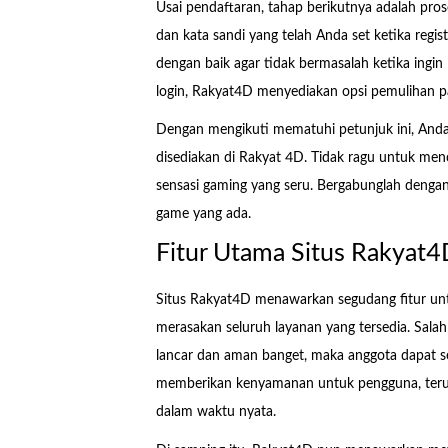
Usai pendaftaran, tahap berikutnya adalah pr
dan kata sandi yang telah Anda set ketika regis
dengan baik agar tidak bermasalah ketika ingin
login, Rakyat4D menyediakan opsi pemulihan 
Dengan mengikuti mematuhi petunjuk ini, And
disediakan di Rakyat 4D. Tidak ragu untuk men
sensasi gaming yang seru. Bergabunglah denga
game yang ada.
Fitur Utama Situs Rakyat
Situs Rakyat4D menawarkan segudang fitur 
merasakan seluruh layanan yang tersedia. Salah
lancar dan aman banget, maka anggota dapat s
memberikan kenyamanan untuk pengguna, terut
dalam waktu nyata.