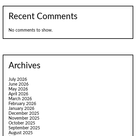
Recent Comments
No comments to show.
Archives
July 2026
June 2026
May 2026
April 2026
March 2026
February 2026
January 2026
December 2025
November 2025
October 2025
September 2025
August 2025