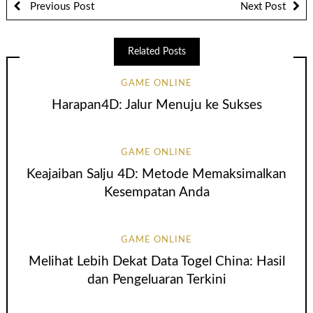
Previous Post
Next Post
Related Posts
GAME ONLINE
Harapan4D: Jalur Menuju ke Sukses
GAME ONLINE
Keajaiban Salju 4D: Metode Memaksimalkan
Kesempatan Anda
GAME ONLINE
Melihat Lebih Dekat Data Togel China: Hasil
dan Pengeluaran Terkini