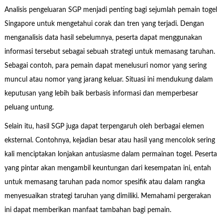
Analisis pengeluaran SGP menjadi penting bagi sejumlah pemain togel
Singapore untuk mengetahui corak dan tren yang terjadi. Dengan
menganalisis data hasil sebelumnya, peserta dapat menggunakan
informasi tersebut sebagai sebuah strategi untuk memasang taruhan.
Sebagai contoh, para pemain dapat menelusuri nomor yang sering
muncul atau nomor yang jarang keluar. Situasi ini mendukung dalam
keputusan yang lebih baik berbasis informasi dan memperbesar
peluang untung.
Selain itu, hasil SGP juga dapat terpengaruh oleh berbagai elemen
eksternal. Contohnya, kejadian besar atau hasil yang mencolok sering
kali menciptakan lonjakan antusiasme dalam permainan togel. Peserta
yang pintar akan mengambil keuntungan dari kesempatan ini, entah
untuk memasang taruhan pada nomor spesifik atau dalam rangka
menyesuaikan strategi taruhan yang dimiliki. Memahami pergerakan
ini dapat memberikan manfaat tambahan bagi pemain.