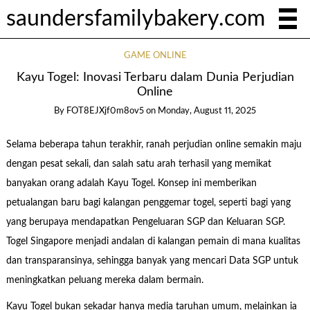
saundersfamilybakery.com
GAME ONLINE
Kayu Togel: Inovasi Terbaru dalam Dunia Perjudian
Online
By
FOT8EJXjf0m8ov5
on
Monday, August 11, 2025
Selama beberapa tahun terakhir, ranah perjudian online semakin maju
dengan pesat sekali, dan salah satu arah terhasil yang memikat
banyakan orang adalah Kayu Togel. Konsep ini memberikan
petualangan baru bagi kalangan penggemar togel, seperti bagi yang
yang berupaya mendapatkan Pengeluaran SGP dan Keluaran SGP.
Togel Singapore menjadi andalan di kalangan pemain di mana kualitas
dan transparansinya, sehingga banyak yang mencari Data SGP untuk
meningkatkan peluang mereka dalam bermain.
Kayu Togel bukan sekadar hanya media taruhan umum, melainkan ia