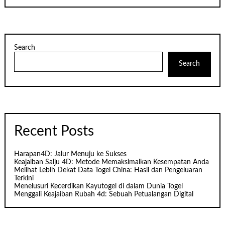
Search
Search
Recent Posts
Harapan4D: Jalur Menuju ke Sukses
Keajaiban Salju 4D: Metode Memaksimalkan Kesempatan Anda
Melihat Lebih Dekat Data Togel China: Hasil dan Pengeluaran
Terkini
Menelusuri Kecerdikan Kayutogel di dalam Dunia Togel
Menggali Keajaiban Rubah 4d: Sebuah Petualangan Digital