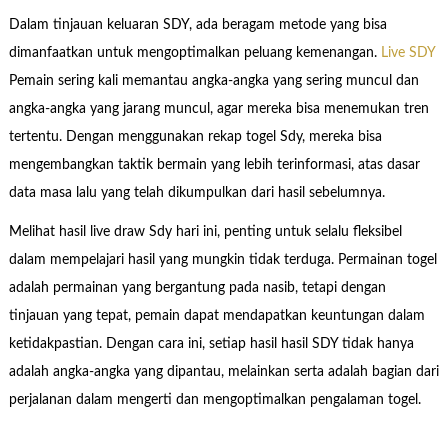
Dalam tinjauan keluaran SDY, ada beragam metode yang bisa
dimanfaatkan untuk mengoptimalkan peluang kemenangan.
Live SDY
Pemain sering kali memantau angka-angka yang sering muncul dan
angka-angka yang jarang muncul, agar mereka bisa menemukan tren
tertentu. Dengan menggunakan rekap togel Sdy, mereka bisa
mengembangkan taktik bermain yang lebih terinformasi, atas dasar
data masa lalu yang telah dikumpulkan dari hasil sebelumnya.
Melihat hasil live draw Sdy hari ini, penting untuk selalu fleksibel
dalam mempelajari hasil yang mungkin tidak terduga. Permainan togel
adalah permainan yang bergantung pada nasib, tetapi dengan
tinjauan yang tepat, pemain dapat mendapatkan keuntungan dalam
ketidakpastian. Dengan cara ini, setiap hasil hasil SDY tidak hanya
adalah angka-angka yang dipantau, melainkan serta adalah bagian dari
perjalanan dalam mengerti dan mengoptimalkan pengalaman togel.