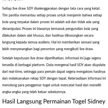
Setiap live draw SDY diselenggarakan dengan tata cara yang ketat.
Tim panitia memantau setiap proses untuk menjamin bahwa setiap
bola yang terpakai dalam proses ini adalah asli dan tidak ada yang
dimanipulasi. Proses ini biasanya termasuk pengundian bola yang
dilakukan dalam alat khusus, dan hasilnya dikosongkan secara
langsung kepada semua audiens. Hal ini memberikan sensasi yang
lebih menyenangkan bagi penonton yang mengikuti live draw.
Setelah keputusan live draw diperlihatkan, informasi ini juga segera
tersedia di berbagai platform. Data mengenai hasil SDY akan diupdate
dari real-time, sehingga para pemain dapat segera mengakses hasilnya
dan melaksanakan rekap SDY dengan tepat. Ketersediaan informasi ini
menolong para penggemar togel untuk mencatat hasil dan meneliti
angka-angka yang telah keluar sebelumnya.
Hasil Langsung Permainan Togel Sidney