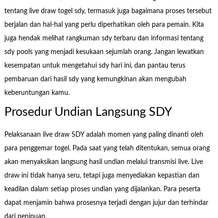
tentang live draw togel sdy, termasuk juga bagaimana proses tersebut
berjalan dan hal-hal yang perlu diperhatikan oleh para pemain. Kita
juga hendak melihat rangkuman sdy terbaru dan informasi tentang
sdy pools yang menjadi kesukaan sejumlah orang. Jangan lewatkan
kesempatan untuk mengetahui sdy hari ini, dan pantau terus
pembaruan dari hasil sdy yang kemungkinan akan mengubah
keberuntungan kamu.
Prosedur Undian Langsung SDY
Pelaksanaan live draw SDY adalah momen yang paling dinanti oleh
para penggemar togel. Pada saat yang telah ditentukan, semua orang
akan menyaksikan langsung hasil undian melalui transmisi live. Live
draw ini tidak hanya seru, tetapi juga menyediakan kepastian dan
keadilan dalam setiap proses undian yang dijalankan. Para peserta
dapat menjamin bahwa prosesnya terjadi dengan jujur dan terhindar
dari penipuan.