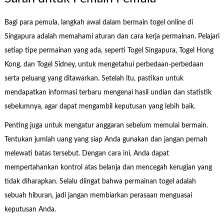
Bagi para pemula, langkah awal dalam bermain togel online di
Singapura adalah memahami aturan dan cara kerja permainan. Pelajari
setiap tipe permainan yang ada, seperti Togel Singapura, Togel Hong
Kong, dan Togel Sidney, untuk mengetahui perbedaan-perbedaan
serta peluang yang ditawarkan. Setelah itu, pastikan untuk
mendapatkan informasi terbaru mengenai hasil undian dan statistik
sebelumnya, agar dapat mengambil keputusan yang lebih baik.
Penting juga untuk mengatur anggaran sebelum memulai bermain.
Tentukan jumlah uang yang siap Anda gunakan dan jangan pernah
melewati batas tersebut. Dengan cara ini, Anda dapat
mempertahankan kontrol atas belanja dan mencegah kerugian yang
tidak diharapkan. Selalu diingat bahwa permainan togel adalah
sebuah hiburan, jadi jangan membiarkan perasaan menguasai
keputusan Anda.