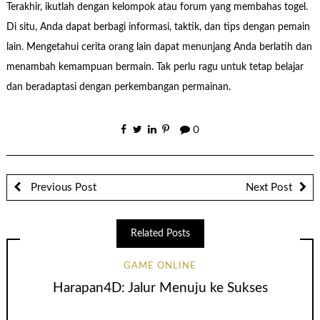
Terakhir, ikutlah dengan kelompok atau forum yang membahas togel.
Di situ, Anda dapat berbagi informasi, taktik, dan tips dengan pemain
lain. Mengetahui cerita orang lain dapat menunjang Anda berlatih dan
menambah kemampuan bermain. Tak perlu ragu untuk tetap belajar
dan beradaptasi dengan perkembangan permainan.
0
Previous Post
Next Post
Related Posts
GAME ONLINE
Harapan4D: Jalur Menuju ke Sukses