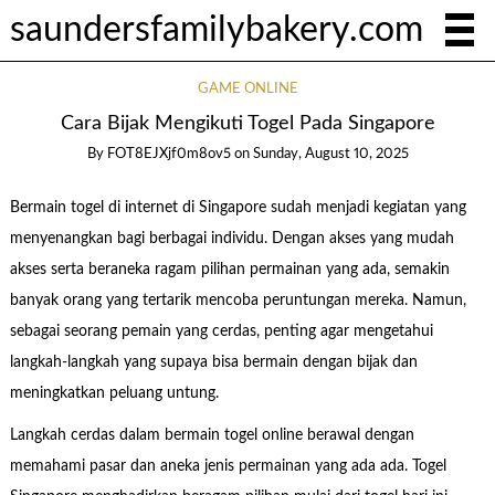
saundersfamilybakery.com
GAME ONLINE
Cara Bijak Mengikuti Togel Pada Singapore
By
FOT8EJXjf0m8ov5
on
Sunday, August 10, 2025
Bermain togel di internet di Singapore sudah menjadi kegiatan yang
menyenangkan bagi berbagai individu. Dengan akses yang mudah
akses serta beraneka ragam pilihan permainan yang ada, semakin
banyak orang yang tertarik mencoba peruntungan mereka. Namun,
sebagai seorang pemain yang cerdas, penting agar mengetahui
langkah-langkah yang supaya bisa bermain dengan bijak dan
meningkatkan peluang untung.
Langkah cerdas dalam bermain togel online berawal dengan
memahami pasar dan aneka jenis permainan yang ada ada. Togel