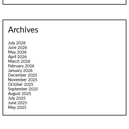
Archives
July 2026
June 2026
May 2026
April 2026
March 2026
February 2026
January 2026
December 2025
November 2025
October 2025
September 2025
August 2025
July 2025
June 2025
May 2025