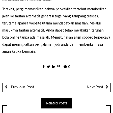
Terakhir, pergi memastikan bahwa perwakilan tersebut memberikan
jalan ke tautan alternatif generasi togel yang gampang diakses,
terutama apabila website utama mendapatkan masalah. Melalui
masuknya tautan alternatif, Anda dapat tetap melakukan taruhan
bola online tanpa ada masalah. Menggunakan agen sbobet terpercaya
dapat meningkatkan pengalaman judi anda dan memberikan rasa
aman ketika bermain.
0
Previous Post
Next Post
Related Posts