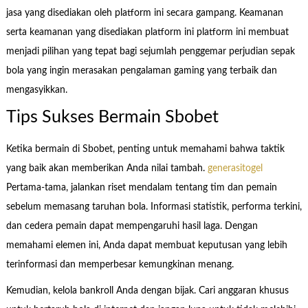
jasa yang disediakan oleh platform ini secara gampang. Keamanan
serta keamanan yang disediakan platform ini platform ini membuat
menjadi pilihan yang tepat bagi sejumlah penggemar perjudian sepak
bola yang ingin merasakan pengalaman gaming yang terbaik dan
mengasyikkan.
Tips Sukses Bermain Sbobet
Ketika bermain di Sbobet, penting untuk memahami bahwa taktik
yang baik akan memberikan Anda nilai tambah.
generasitogel
Pertama-tama, jalankan riset mendalam tentang tim dan pemain
sebelum memasang taruhan bola. Informasi statistik, performa terkini,
dan cedera pemain dapat mempengaruhi hasil laga. Dengan
memahami elemen ini, Anda dapat membuat keputusan yang lebih
terinformasi dan memperbesar kemungkinan menang.
Kemudian, kelola bankroll Anda dengan bijak. Cari anggaran khusus