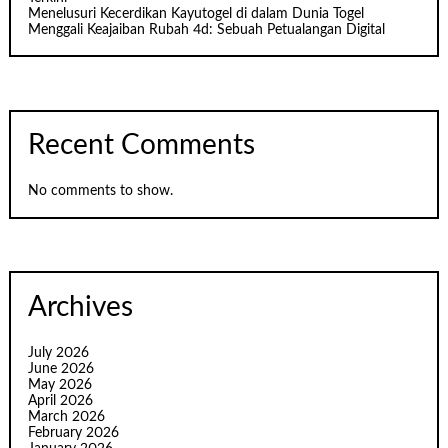
Menelusuri Kecerdikan Kayutogel di dalam Dunia Togel
Menggali Keajaiban Rubah 4d: Sebuah Petualangan Digital
Recent Comments
No comments to show.
Archives
July 2026
June 2026
May 2026
April 2026
March 2026
February 2026