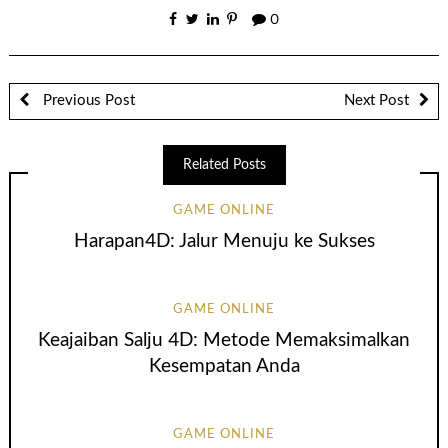
0
Previous Post
Next Post
Related Posts
GAME ONLINE
Harapan4D: Jalur Menuju ke Sukses
GAME ONLINE
Keajaiban Salju 4D: Metode Memaksimalkan
Kesempatan Anda
GAME ONLINE