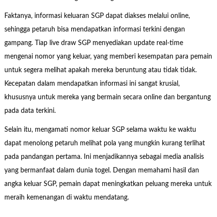
Faktanya, informasi keluaran SGP dapat diakses melalui online,
sehingga petaruh bisa mendapatkan informasi terkini dengan
gampang. Tiap live draw SGP menyediakan update real-time
mengenai nomor yang keluar, yang memberi kesempatan para pemain
untuk segera melihat apakah mereka beruntung atau tidak tidak.
Kecepatan dalam mendapatkan informasi ini sangat krusial,
khususnya untuk mereka yang bermain secara online dan bergantung
pada data terkini.
Selain itu, mengamati nomor keluar SGP selama waktu ke waktu
dapat menolong petaruh melihat pola yang mungkin kurang terlihat
pada pandangan pertama. Ini menjadikannya sebagai media analisis
yang bermanfaat dalam dunia togel. Dengan memahami hasil dan
angka keluar SGP, pemain dapat meningkatkan peluang mereka untuk
meraih kemenangan di waktu mendatang.