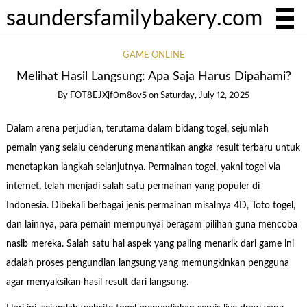
saundersfamilybakery.com
GAME ONLINE
Melihat Hasil Langsung: Apa Saja Harus Dipahami?
By
FOT8EJXjf0m8ov5
on
Saturday, July 12, 2025
Dalam arena perjudian, terutama dalam bidang togel, sejumlah
pemain yang selalu cenderung menantikan angka result terbaru untuk
menetapkan langkah selanjutnya. Permainan togel, yakni togel via
internet, telah menjadi salah satu permainan yang populer di
Indonesia. Dibekali berbagai jenis permainan misalnya 4D, Toto togel,
dan lainnya, para pemain mempunyai beragam pilihan guna mencoba
nasib mereka. Salah satu hal aspek yang paling menarik dari game ini
adalah proses pengundian langsung yang memungkinkan pengguna
agar menyaksikan hasil result dari langsung.