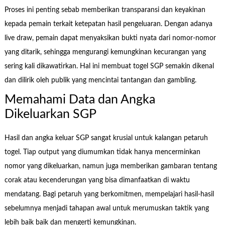
Proses ini penting sebab memberikan transparansi dan keyakinan
kepada pemain terkait ketepatan hasil pengeluaran. Dengan adanya
live draw, pemain dapat menyaksikan bukti nyata dari nomor-nomor
yang ditarik, sehingga mengurangi kemungkinan kecurangan yang
sering kali dikawatirkan. Hal ini membuat togel SGP semakin dikenal
dan dilirik oleh publik yang mencintai tantangan dan gambling.
Memahami Data dan Angka
Dikeluarkan SGP
Hasil dan angka keluar SGP sangat krusial untuk kalangan petaruh
togel. Tiap output yang diumumkan tidak hanya mencerminkan
nomor yang dikeluarkan, namun juga memberikan gambaran tentang
corak atau kecenderungan yang bisa dimanfaatkan di waktu
mendatang. Bagi petaruh yang berkomitmen, mempelajari hasil-hasil
sebelumnya menjadi tahapan awal untuk merumuskan taktik yang
lebih baik baik dan mengerti kemungkinan.