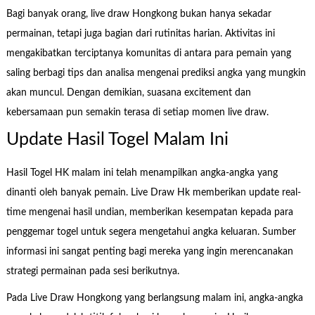
Bagi banyak orang, live draw Hongkong bukan hanya sekadar
permainan, tetapi juga bagian dari rutinitas harian. Aktivitas ini
mengakibatkan terciptanya komunitas di antara para pemain yang
saling berbagi tips dan analisa mengenai prediksi angka yang mungkin
akan muncul. Dengan demikian, suasana excitement dan
kebersamaan pun semakin terasa di setiap momen live draw.
Update Hasil Togel Malam Ini
Hasil Togel HK malam ini telah menampilkan angka-angka yang
dinanti oleh banyak pemain. Live Draw Hk memberikan update real-
time mengenai hasil undian, memberikan kesempatan kepada para
penggemar togel untuk segera mengetahui angka keluaran. Sumber
informasi ini sangat penting bagi mereka yang ingin merencanakan
strategi permainan pada sesi berikutnya.
Pada Live Draw Hongkong yang berlangsung malam ini, angka-angka