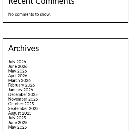
Recent Comments
No comments to show.
Archives
July 2026
June 2026
May 2026
April 2026
March 2026
February 2026
January 2026
December 2025
November 2025
October 2025
September 2025
August 2025
July 2025
June 2025
May 2025