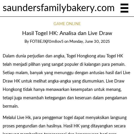
saundersfamilybakery.com
GAME ONLINE
Hasil Togel HK: Analisa dan Live Draw
By
FOT8EJXjf0m8ov5
on
Monday, June 30, 2025
Dalam dunia perjudian dan angka, Togel Hongkong atau Togel HK
telah menjadi pilihan yang sangat populer di kalangan para pemain.
Setiap malam, banyak yang menunggu dengan antusias hasil dari Live
Draw HK untuk melihat angka-angka yang diumumkan. Live Draw
Hongkong tidak hanya menawarkan kesempatan untuk menang,
tetapi juga menambah ketegangan dan keseruan dalam pengalaman
bermain.
Melalui Live Hk, para penggemar togel dapat menyaksikan langsung
proses pengundian dan hasilnya. Hasil HK yang ditayangkan secara